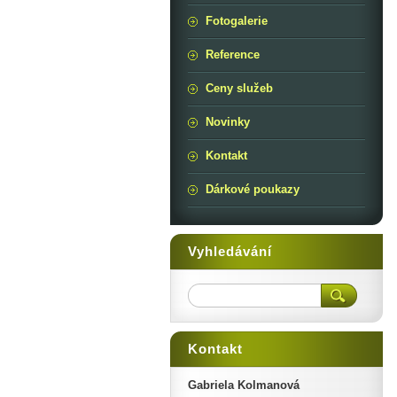
Fotogalerie
Reference
Ceny služeb
Novinky
Kontakt
Dárkové poukazy
Vyhledávání
Kontakt
Gabriela Kolmanová